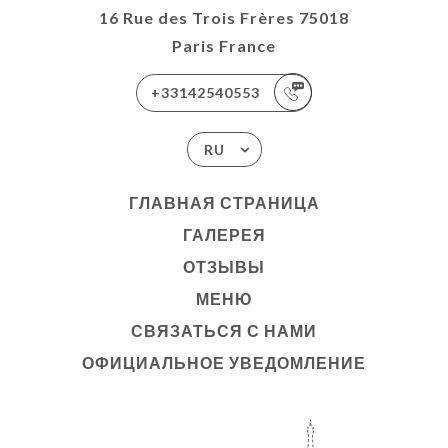
16 Rue des Trois Frères 75018
Paris France
+33142540553
RU
ГЛАВНАЯ СТРАНИЦА
ГАЛЕРЕЯ
ОТЗЫВЫ
МЕНЮ
СВЯЗАТЬСЯ С НАМИ
ОФИЦИАЛЬНОЕ УВЕДОМЛЕНИЕ