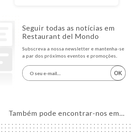
Seguir todas as notícias em
Restaurant del Mondo
Subscreva a nossa newsletter e mantenha-se
a par dos próximos eventos e promoções.
OK
Também pode encontrar-nos em…