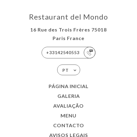
Restaurant del Mondo
16 Rue des Trois Frères 75018
Paris France
+33142540553
PT
PÁGINA INICIAL
GALERIA
AVALIAÇÃO
MENU
CONTACTO
AVISOS LEGAIS